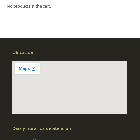
No products in the cart.
Ubicación
Días y horarios de atención