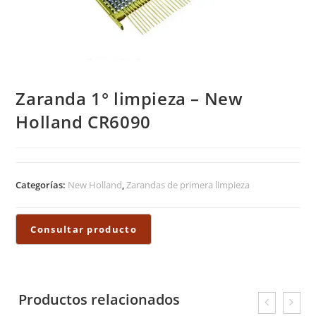
Zaranda 1° limpieza – New
Holland CR6090
Categorías:
New Holland
,
Zarandas de primera limpieza
Productos relacionados