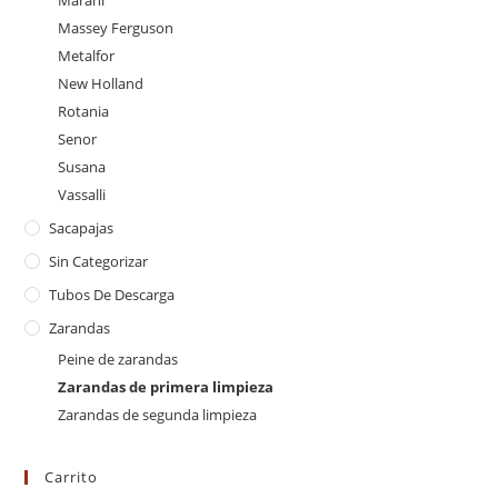
Massey Ferguson
Metalfor
New Holland
Rotania
Senor
Susana
Vassalli
Sacapajas
Sin Categorizar
Tubos De Descarga
Zarandas
Peine de zarandas
Zarandas de primera limpieza
Zarandas de segunda limpieza
Carrito