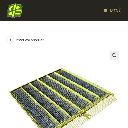
MENÚ
Producto anterior