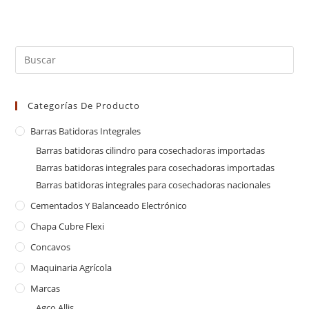
Categorías De Producto
Barras Batidoras Integrales
Barras batidoras cilindro para cosechadoras importadas
Barras batidoras integrales para cosechadoras importadas
Barras batidoras integrales para cosechadoras nacionales
Cementados Y Balanceado Electrónico
Chapa Cubre Flexi
Concavos
Maquinaria Agrícola
Marcas
Agco Allis