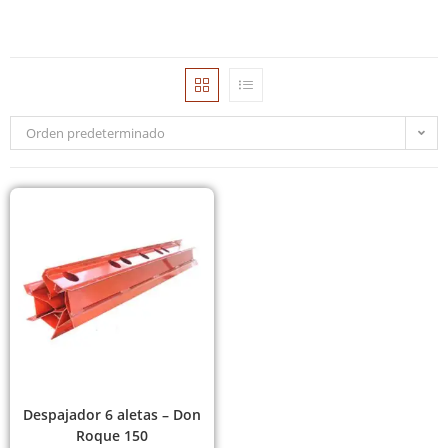
Orden predeterminado
Despajador 6 aletas – Don
Roque 150