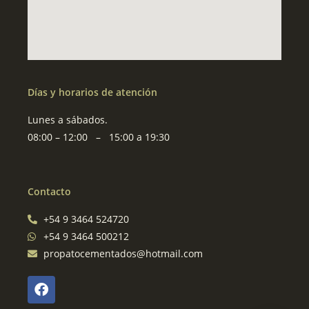
Días y horarios de atención
Lunes a sábados.
08:00 – 12:00 – 15:00 a 19:30
Contacto
+54 9 3464 524720
+54 9 3464 500212
propatocementados@hotmail.com