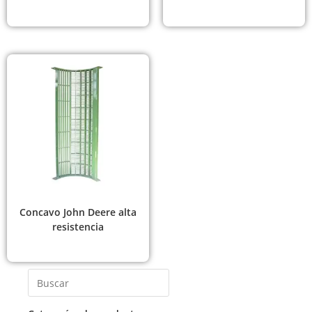
Concavo John Deere alta
resistencia