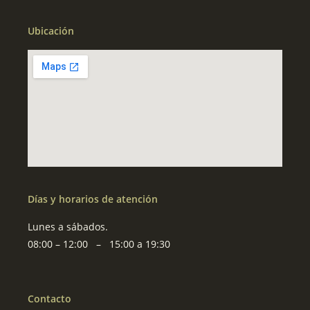
Ubicación
Días y horarios de atención
Lunes a sábados.
08:00 – 12:00 – 15:00 a 19:30
Contacto